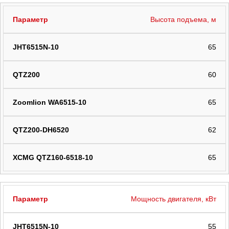
Высота подъема, м
65
60
65
62
65
Мощность двигателя, кВт
55