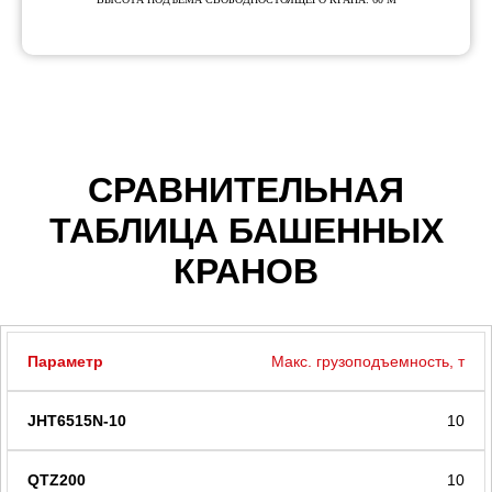
СРАВНИТЕЛЬНАЯ
ТАБЛИЦА БАШЕННЫХ
КРАНОВ
Макс. грузоподъемность, т
10
10