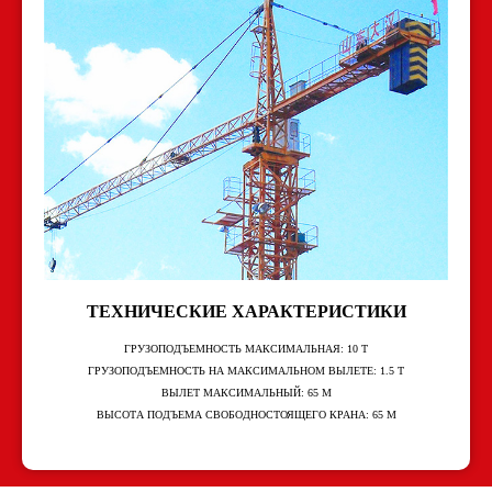
ТЕХНИЧЕСКИЕ ХАРАКТЕРИСТИКИ
ГРУЗОПОДЪЕМНОСТЬ МАКСИМАЛЬНАЯ: 10 Т
ГРУЗОПОДЪЕМНОСТЬ НА МАКСИМАЛЬНОМ ВЫЛЕТЕ: 1.5 Т
ВЫЛЕТ МАКСИМАЛЬНЫЙ: 65 М
ВЫСОТА ПОДЪЕМА СВОБОДНОСТОЯЩЕГО КРАНА: 65 М