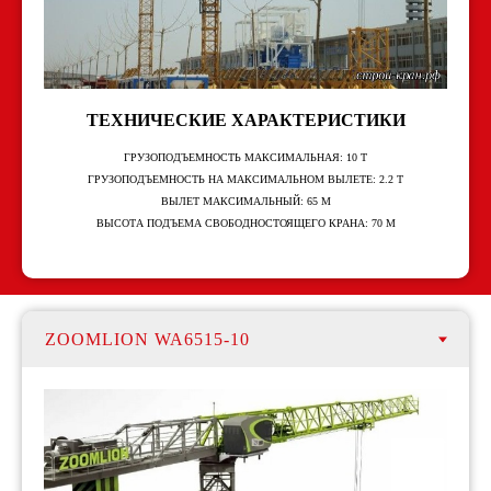
ТЕХНИЧЕСКИЕ ХАРАКТЕРИСТИКИ
ГРУЗОПОДЪЕМНОСТЬ МАКСИМАЛЬНАЯ: 10 Т
ГРУЗОПОДЪЕМНОСТЬ НА МАКСИМАЛЬНОМ ВЫЛЕТЕ: 2.2 Т
ВЫЛЕТ МАКСИМАЛЬНЫЙ: 65 М
ВЫСОТА ПОДЪЕМА СВОБОДНОСТОЯЩЕГО КРАНА: 70 М