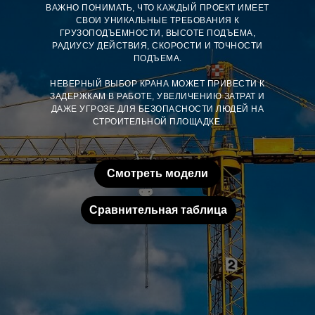
ВАЖНО ПОНИМАТЬ, ЧТО КАЖДЫЙ ПРОЕКТ ИМЕЕТ
СВОИ УНИКАЛЬНЫЕ ТРЕБОВАНИЯ К
ГРУЗОПОДЪЕМНОСТИ, ВЫСОТЕ ПОДЪЕМА,
РАДИУСУ ДЕЙСТВИЯ, СКОРОСТИ И ТОЧНОСТИ
ПОДЪЕМА.
НЕВЕРНЫЙ ВЫБОР КРАНА МОЖЕТ ПРИВЕСТИ К
ЗАДЕРЖКАМ В РАБОТЕ, УВЕЛИЧЕНИЮ ЗАТРАТ И
ДАЖЕ УГРОЗЕ ДЛЯ БЕЗОПАСНОСТИ ЛЮДЕЙ НА
СТРОИТЕЛЬНОЙ ПЛОЩАДКЕ.
Смотреть модели
Сравнительная таблица