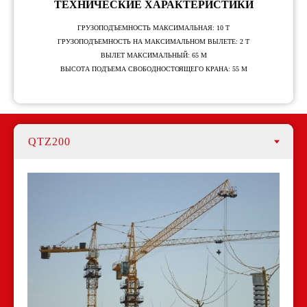
ТЕХНИЧЕСКИЕ ХАРАКТЕРИСТИКИ
ГРУЗОПОДЪЕМНОСТЬ МАКСИМАЛЬНАЯ: 10 Т
ГРУЗОПОДЪЕМНОСТЬ НА МАКСИМАЛЬНОМ ВЫЛЕТЕ: 2 Т
ВЫЛЕТ МАКСИМАЛЬНЫЙ: 65 М
ВЫСОТА ПОДЪЕМА СВОБОДНОСТОЯЩЕГО КРАНА: 55 М