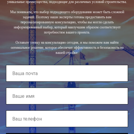
уникальные преимущества, подходящие для различных условий строительства.
Мы понимаем, что выбор подходящего оборудования может быть сложной
задачей. Поэтому наши эксперты готовы предоставить вам
персонализированную консультацию, чтобы вы могли сделать
информированный выбор, который наилучшим образом соответствует
потребностям вашего проекта.
Оставьте заявку на консультацию сегодня, и мы поможем вам найти
оптимальное решение, которое обеспечит эффективность и безопасность на
вашей стройке.