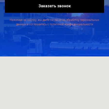
Заказать звонок
Нажимая на кнопку, вы даете согласие на обработку персональных
данных и соглашаетесь c политикой конфиденциальности