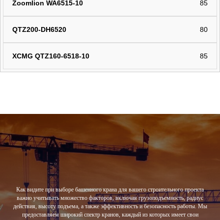
85
80
85
Как видите при выборе башенного крана для вашего строительного проекта
важно учитывать множество факторов, включая грузоподъемность, радиус
действия, высоту подъема, а также эффективность и безопасность работы. Мы
предоставляем широкий спектр кранов, каждый из которых имеет свои