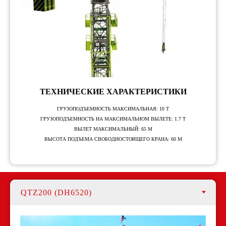
ТЕХНИЧЕСКИЕ ХАРАКТЕРИСТИКИ
ГРУЗОПОДЪЕМНОСТЬ МАКСИМАЛЬНАЯ: 10 Т
ГРУЗОПОДЪЕМНОСТЬ НА МАКСИМАЛЬНОМ ВЫЛЕТЕ: 1.7 Т
ВЫЛЕТ МАКСИМАЛЬНЫЙ: 65 М
ВЫСОТА ПОДЪЕМА СВОБОДНОСТОЯЩЕГО КРАНА: 60 М