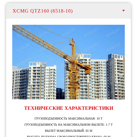
ТЕХНИЧЕСКИЕ ХАРАКТЕРИСТИКИ
ГРУЗОПОДЪЕМНОСТЬ МАКСИМАЛЬНАЯ: 10 Т
ГРУЗОПОДЪЕМНОСТЬ НА МАКСИМАЛЬНОМ ВЫЛЕТЕ: 1.7 Т
ВЫЛЕТ МАКСИМАЛЬНЫЙ: 65 М
ВЫСОТА ПОДЪЕМА СВОБОДНОСТОЯЩЕГО КРАНА: 60 М