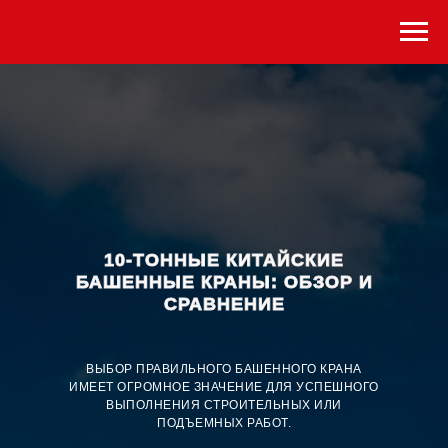
10-ТОННЫЕ КИТАЙСКИЕ
БАШЕННЫЕ КРАНЫ: ОБЗОР И
СРАВНЕНИЕ
ВЫБОР ПРАВИЛЬНОГО БАШЕННОГО КРАНА
ИМЕЕТ ОГРОМНОЕ ЗНАЧЕНИЕ ДЛЯ УСПЕШНОГО
ВЫПОЛНЕНИЯ СТРОИТЕЛЬНЫХ ИЛИ
ПОДЪЕМНЫХ РАБОТ.